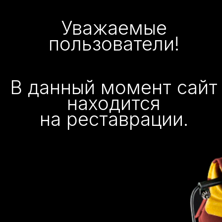
Уважаемые
пользователи!
В данный момент сайт
находится
на реставрации.