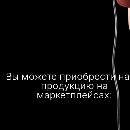
Вы можете приобрести н
продукцию на
маркетплейсах: