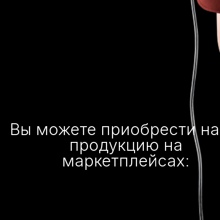
Вы можете приобрести н
продукцию на
маркетплейсах: