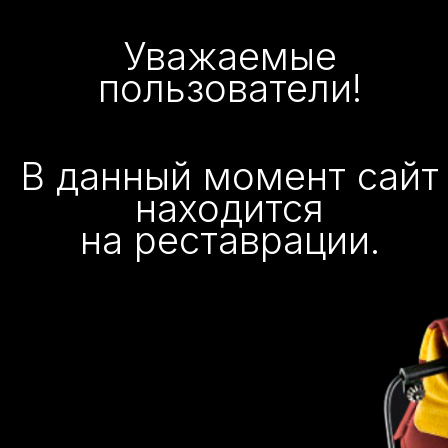
Уважаемые
пользователи!
В данный момент сайт
находится
на реставрации.