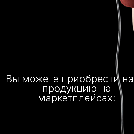
Вы можете приобрести н
продукцию на
маркетплейсах: