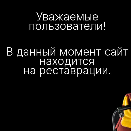
Уважаемые
пользователи!
В данный момент сайт
находится
на реставрации.