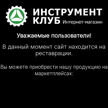
Уважаемые
пользователи!
В данный момент сайт
находится
на
реставрации.
Вы можете приобрести нашу
продукцию на
маркетплейсах: