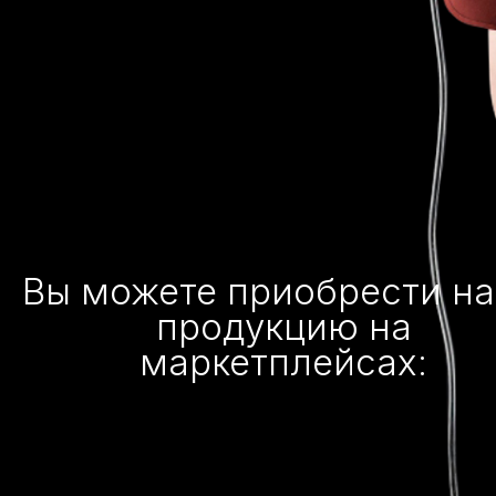
Вы можете приобрести н
продукцию на
маркетплейсах: