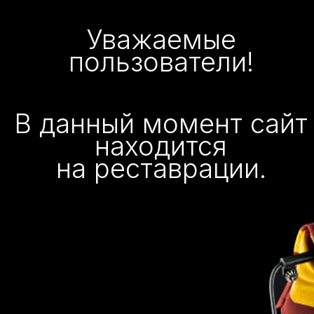
Уважаемые
пользователи!
В данный момент сайт
находится
на реставрации.