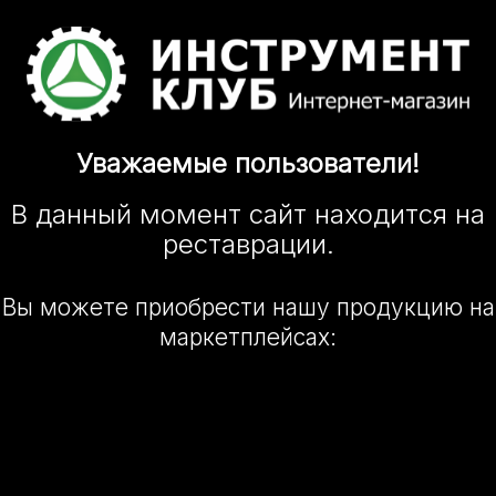
Уважаемые
пользователи!
В данный момент сайт
находится
на
реставрации.
Вы можете приобрести нашу
продукцию на
маркетплейсах: