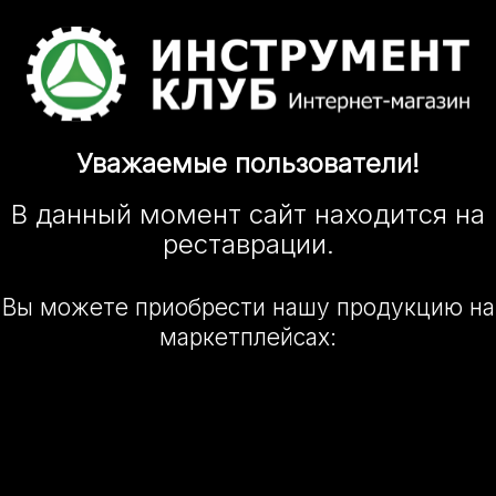
Уважаемые
пользователи!
В данный момент сайт
находится
на
реставрации.
Вы можете приобрести нашу
продукцию на
маркетплейсах: