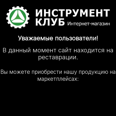
Уважаемые
пользователи!
В данный момент сайт
находится
на
реставрации.
Вы можете приобрести нашу
продукцию на
маркетплейсах: