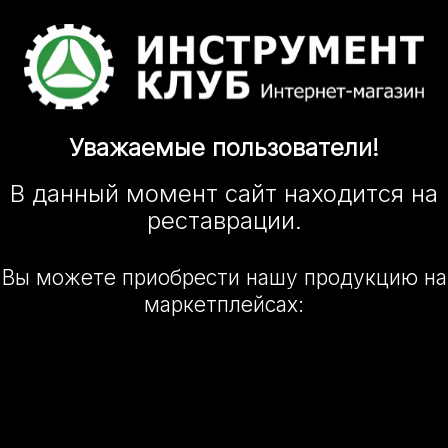
Уважаемые
пользователи!
В данный момент сайт
находится
на
реставрации.
Вы можете приобрести нашу
продукцию на
маркетплейсах: