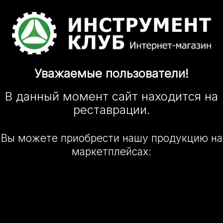
Уважаемые
пользователи!
В данный момент сайт
находится
на
реставрации.
Вы можете приобрести нашу
продукцию на
маркетплейсах: