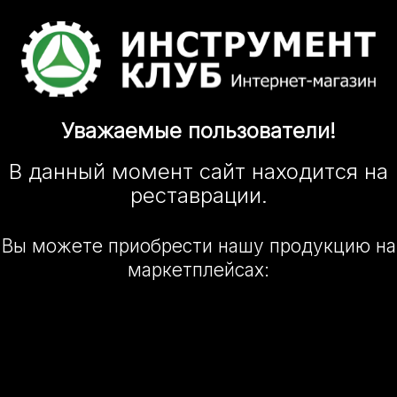
Уважаемые
пользователи!
В данный момент сайт
находится
на
реставрации.
Вы можете приобрести нашу
продукцию на
маркетплейсах: