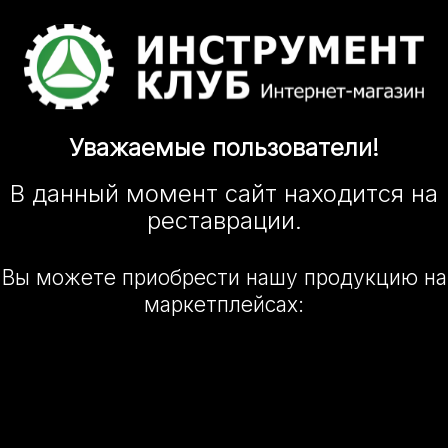
Уважаемые
пользователи!
В данный момент сайт
находится
на
реставрации.
Вы можете приобрести нашу
продукцию на
маркетплейсах: