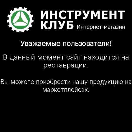
Уважаемые
пользователи!
В данный момент сайт
находится
на
реставрации.
Вы можете приобрести нашу
продукцию на
маркетплейсах: