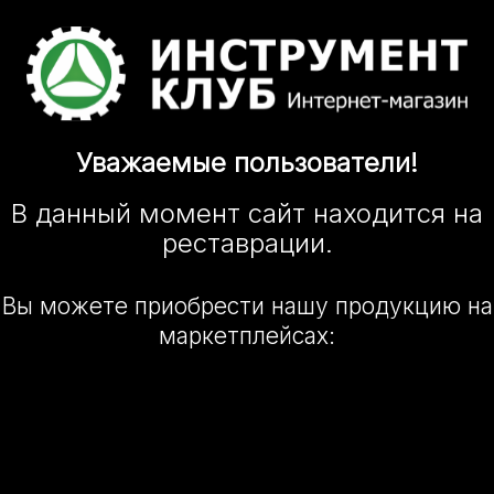
Уважаемые
пользователи!
В данный момент сайт
находится
на
реставрации.
Вы можете приобрести нашу
продукцию на
маркетплейсах: