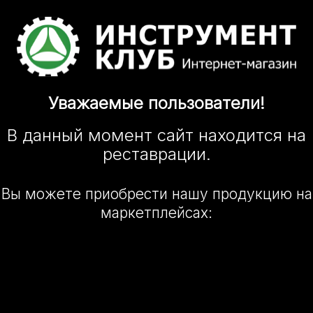
Уважаемые
пользователи!
В данный момент сайт
находится
на
реставрации.
Вы можете приобрести нашу
продукцию на
маркетплейсах: