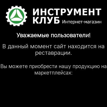
Уважаемые
пользователи!
В данный момент сайт
находится
на
реставрации.
Вы можете приобрести нашу
продукцию на
маркетплейсах: