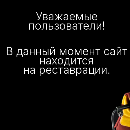
Уважаемые
пользователи!
В данный момент сайт
находится
на реставрации.