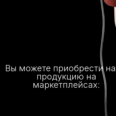
Вы можете приобрести н
продукцию на
маркетплейсах: