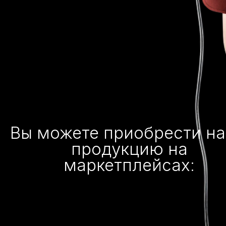
Вы можете приобрести н
продукцию на
маркетплейсах: