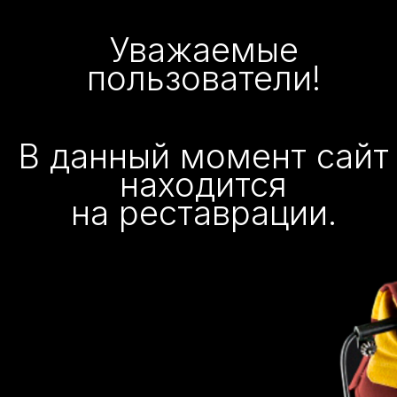
Уважаемые
пользователи!
В данный момент сайт
находится
на реставрации.