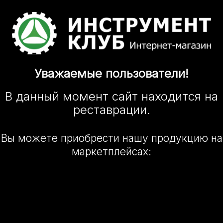
Уважаемые
пользователи!
В данный момент сайт
находится
на
реставрации.
Вы можете приобрести нашу
продукцию на
маркетплейсах: