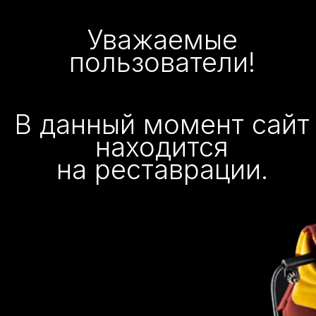
Уважаемые
пользователи!
В данный момент сайт
находится
на реставрации.