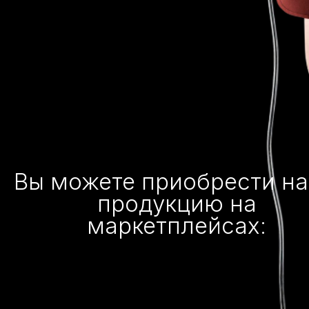
Вы можете приобрести н
продукцию на
маркетплейсах: