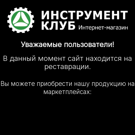
Уважаемые
пользователи!
В данный момент сайт
находится
на
реставрации.
Вы можете приобрести нашу
продукцию на
маркетплейсах: