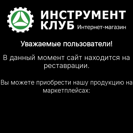
Уважаемые
пользователи!
В данный момент сайт
находится
на
реставрации.
Вы можете приобрести нашу
продукцию на
маркетплейсах: