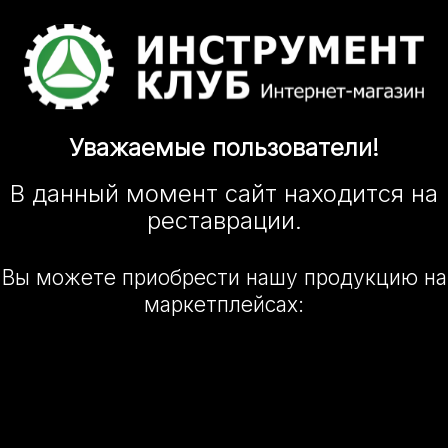
Уважаемые
пользователи!
В данный момент сайт
находится
на
реставрации.
Вы можете приобрести нашу
продукцию на
маркетплейсах: