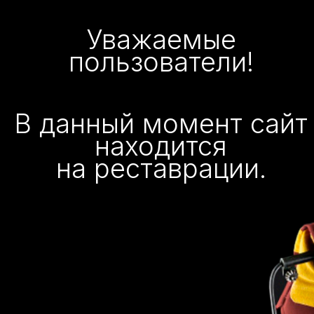
Уважаемые
пользователи!
В данный момент сайт
находится
на реставрации.