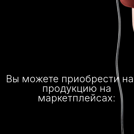
Вы можете приобрести н
продукцию на
маркетплейсах: