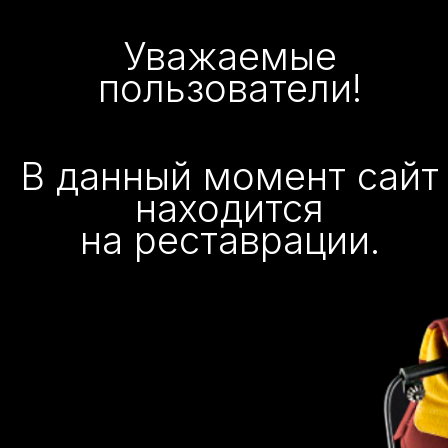
Уважаемые
пользователи!
В данный момент сайт
находится
на реставрации.