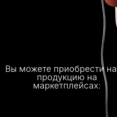
Вы можете приобрести н
продукцию на
маркетплейсах: