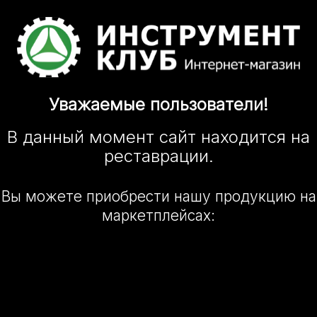
Уважаемые
пользователи!
В данный момент сайт
находится
на
реставрации.
Вы можете приобрести нашу
продукцию на
маркетплейсах: