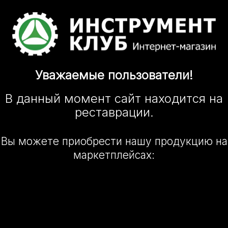
Уважаемые
пользователи!
В данный момент сайт
находится
на
реставрации.
Вы можете приобрести нашу
продукцию на
маркетплейсах: