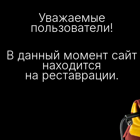
Уважаемые
пользователи!
В данный момент сайт
находится
на реставрации.