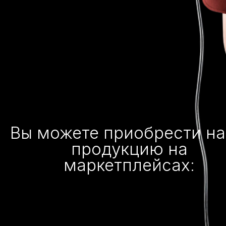
Вы можете приобрести н
продукцию на
маркетплейсах: