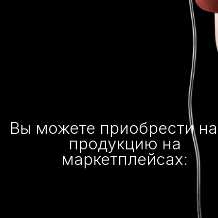
Вы можете приобрести н
продукцию на
маркетплейсах: