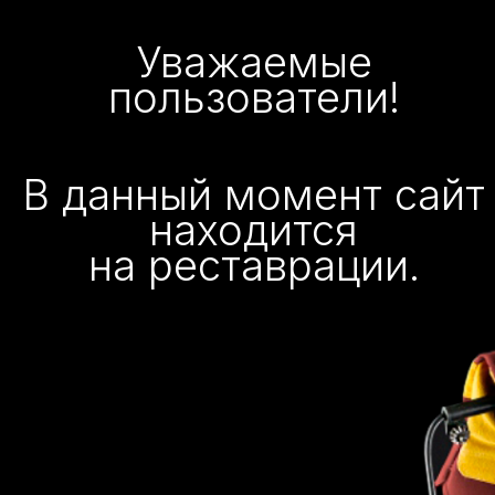
Уважаемые
пользователи!
В данный момент сайт
находится
на реставрации.