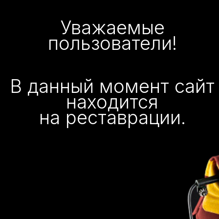
Уважаемые
пользователи!
В данный момент сайт
находится
на реставрации.