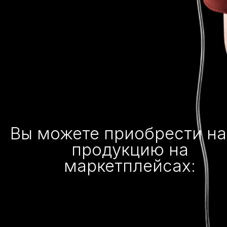
Вы можете приобрести н
продукцию на
маркетплейсах: