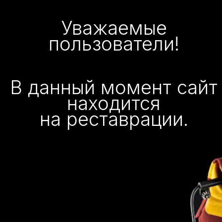
Уважаемые
пользователи!
В данный момент сайт
находится
на реставрации.