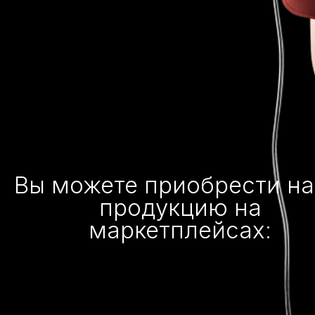
Вы можете приобрести н
продукцию на
маркетплейсах: