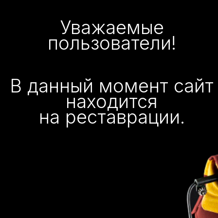
Уважаемые
пользователи!
В данный момент сайт
находится
на реставрации.