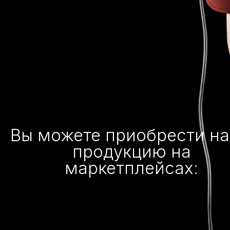
Вы можете приобрести н
продукцию на
маркетплейсах: