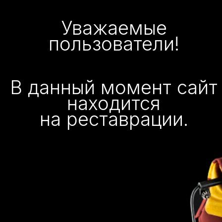
Уважаемые
пользователи!
В данный момент сайт
находится
на реставрации.