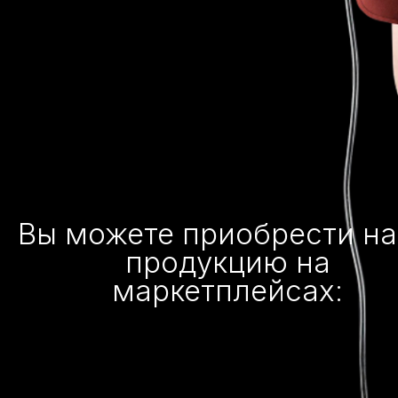
Вы можете приобрести н
продукцию на
маркетплейсах: