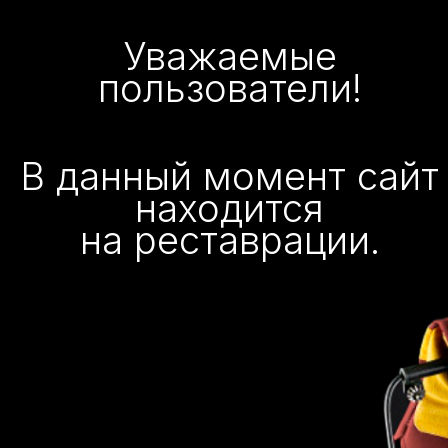
Уважаемые
пользователи!
В данный момент сайт
находится
на реставрации.