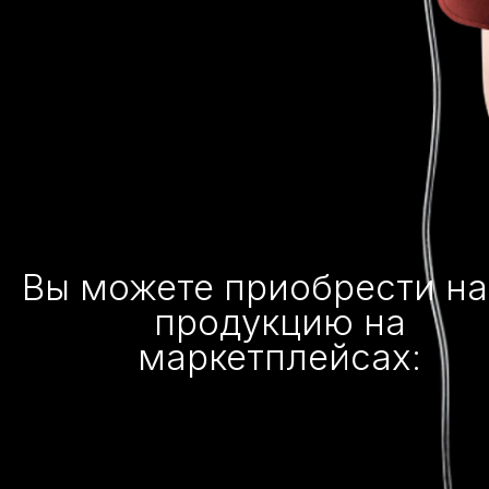
Вы можете приобрести н
продукцию на
маркетплейсах: