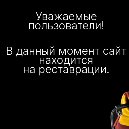
Уважаемые
пользователи!
В данный момент сайт
находится
на реставрации.