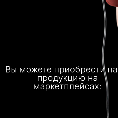
Вы можете приобрести н
продукцию на
маркетплейсах: