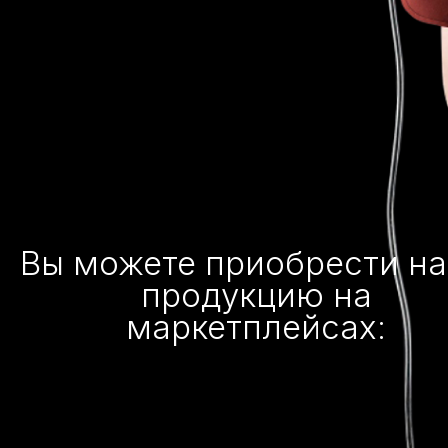
Вы можете приобрести н
продукцию на
маркетплейсах: