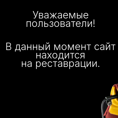
Уважаемые
пользователи!
В данный момент сайт
находится
на реставрации.