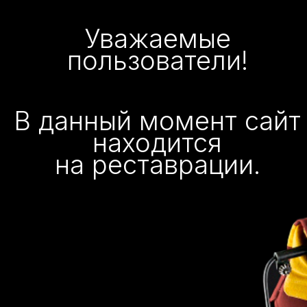
Уважаемые
пользователи!
В данный момент сайт
находится
на реставрации.