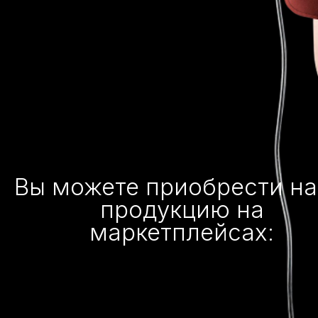
Вы можете приобрести н
продукцию на
маркетплейсах: