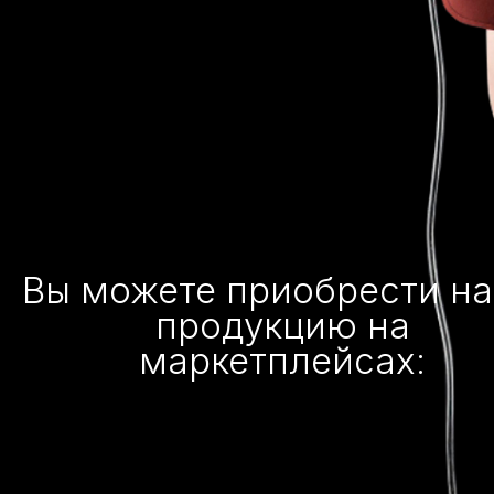
Вы можете приобрести н
продукцию на
маркетплейсах: