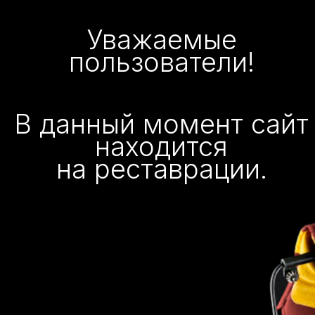
Уважаемые
пользователи!
В данный момент сайт
находится
на реставрации.