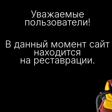
Уважаемые
пользователи!
В данный момент сайт
находится
на реставрации.