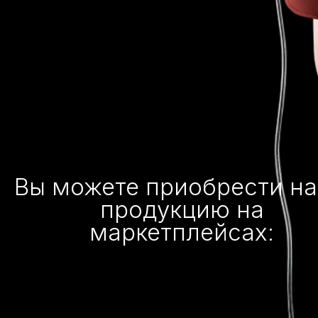
Вы можете приобрести н
продукцию на
маркетплейсах: