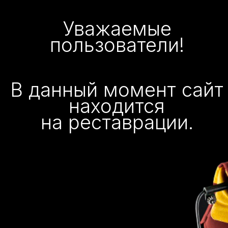
Уважаемые
пользователи!
В данный момент сайт
находится
на реставрации.