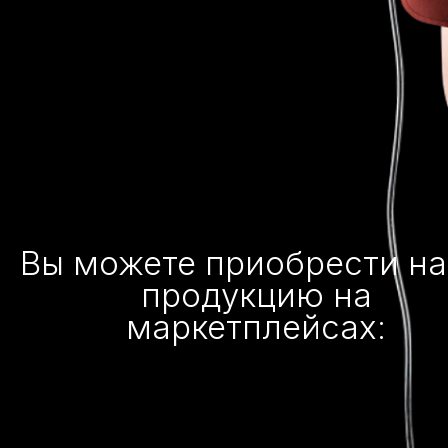
Вы можете приобрести н
продукцию на
маркетплейсах: