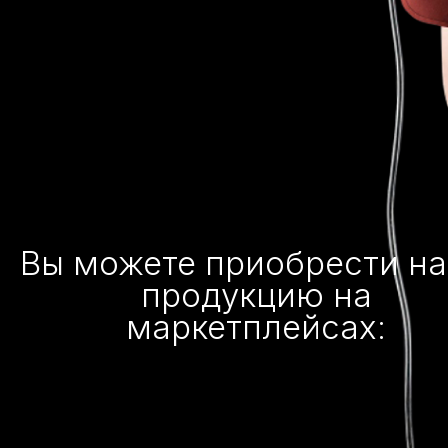
Вы можете приобрести н
продукцию на
маркетплейсах: