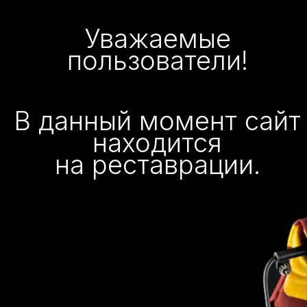
Уважаемые
пользователи!
В данный момент сайт
находится
на реставрации.