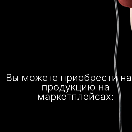
Вы можете приобрести н
продукцию на
маркетплейсах: