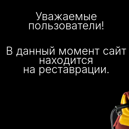
Уважаемые
пользователи!
В данный момент сайт
находится
на реставрации.