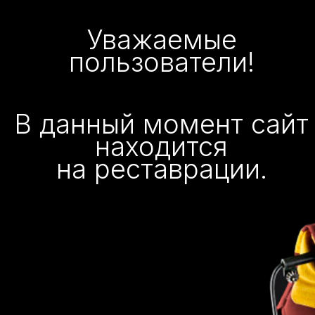
Уважаемые
пользователи!
В данный момент сайт
находится
на реставрации.