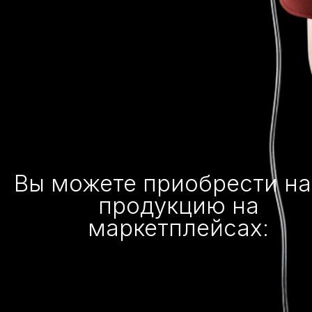
Вы можете приобрести н
продукцию на
маркетплейсах: