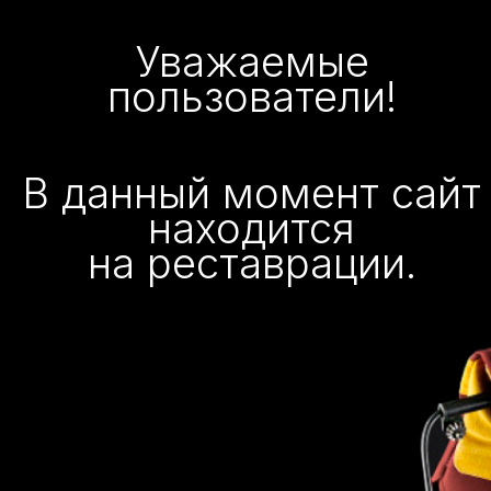
Уважаемые
пользователи!
В данный момент сайт
находится
на реставрации.