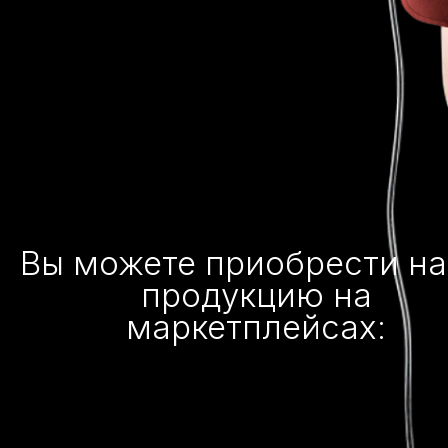
Вы можете приобрести н
продукцию на
маркетплейсах: