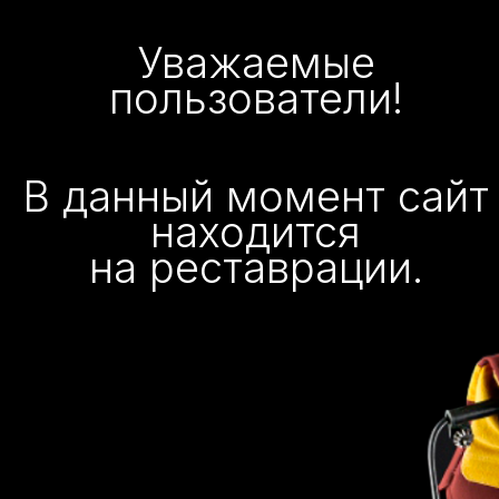
Уважаемые
пользователи!
В данный момент сайт
находится
на реставрации.