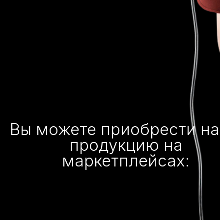
Вы можете приобрести н
продукцию на
маркетплейсах: