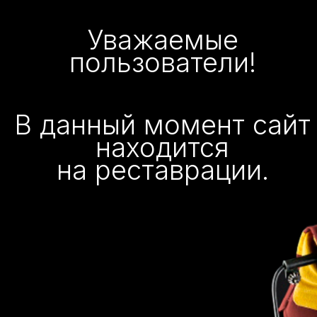
Уважаемые
пользователи!
В данный момент сайт
находится
на реставрации.