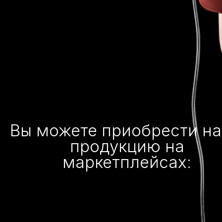
Вы можете приобрести н
продукцию на
маркетплейсах: