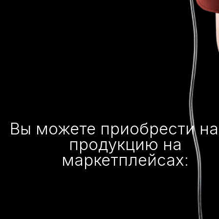
Вы можете приобрести н
продукцию на
маркетплейсах: