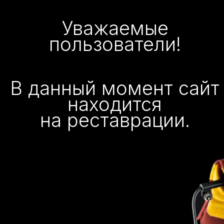
Уважаемые
пользователи!
В данный момент сайт
находится
на реставрации.