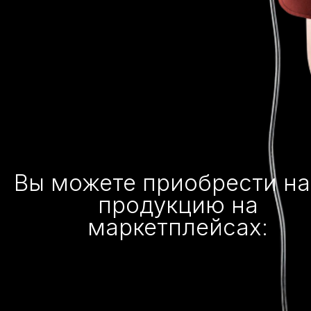
Вы можете приобрести н
продукцию на
маркетплейсах: