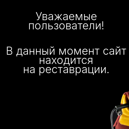
Уважаемые
пользователи!
В данный момент сайт
находится
на реставрации.