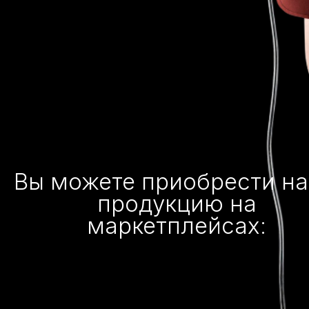
Вы можете приобрести н
продукцию на
маркетплейсах: