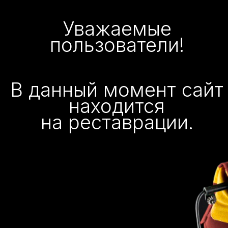
Уважаемые
пользователи!
В данный момент сайт
находится
на реставрации.