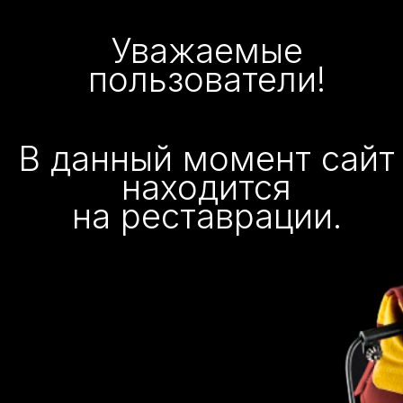
Уважаемые
пользователи!
В данный момент сайт
находится
на реставрации.