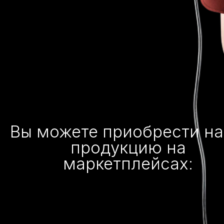
Вы можете приобрести н
продукцию на
маркетплейсах: